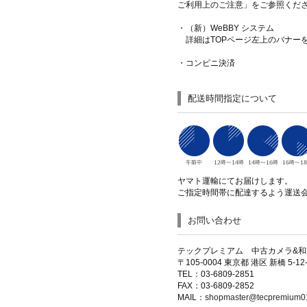
ご利用上のご注意」をご参照くだ
・（新）WeBBY システム
詳細はTOPページ左上のバナー
・コンビニ決済
配送時間指定について
ヤマト運輸にてお届けします。
ご指定時間帯に配達するよう運送
お問い合わせ
テックプレミアム 中古カメラ&
〒105-0004 東京都 港区 新橋 5-
TEL：03-6809-2851
FAX：03-6809-2852
MAIL：
shopmaster@tecpremium01