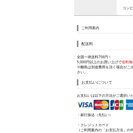
コン
ご利用案内
配送料
全国一律送料756円！
5,000円以上のお買い上げで
送料無
※離島は別途費用を頂く場合がご
さい。
お支払いについて
お支払いは以下の方法がご選択い
・銀行振込（先払い）
・クレジットカード
（ご利用案内の「お支払方法」の